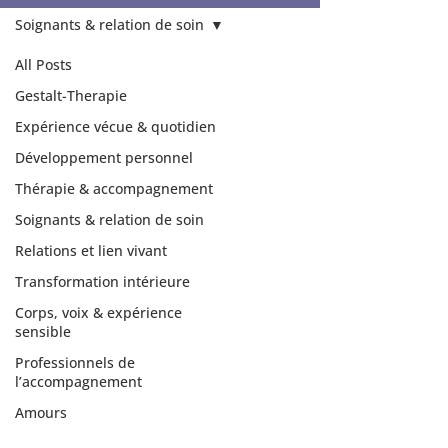
Soignants & relation de soin
All Posts
Gestalt-Therapie
Expérience vécue & quotidien
Développement personnel
Thérapie & accompagnement
Soignants & relation de soin
Relations et lien vivant
Transformation intérieure
Corps, voix & expérience
sensible
Professionnels de
l’accompagnement
Amours