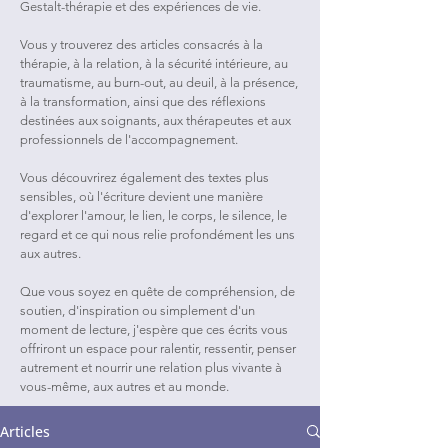
Gestalt-thérapie et des expériences de vie.
Vous y trouverez des articles consacrés à la
thérapie, à la relation, à la sécurité intérieure, au
traumatisme, au burn-out, au deuil, à la présence,
à la transformation, ainsi que des réflexions
destinées aux soignants, aux thérapeutes et aux
professionnels de l'accompagnement.
Vous découvrirez également des textes plus
sensibles, où l'écriture devient une manière
d'explorer l'amour, le lien, le corps, le silence, le
regard et ce qui nous relie profondément les uns
aux autres.
Que vous soyez en quête de compréhension, de
soutien, d'inspiration ou simplement d'un
moment de lecture, j'espère que ces écrits vous
offriront un espace pour ralentir, ressentir, penser
autrement et nourrir une relation plus vivante à
vous-même, aux autres et au monde.
Articles