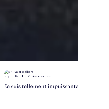
valerie albert
16 juil.
2 min de lecture
Je suis tellement impuissante