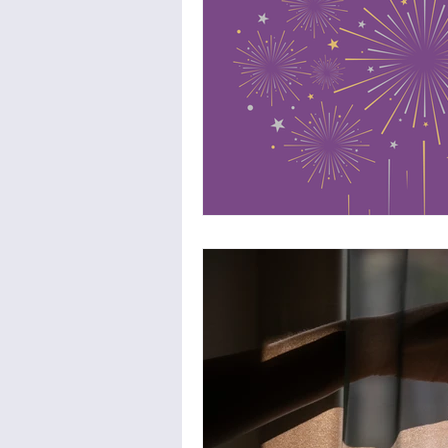
Professionnels de l’ac