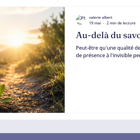
valerie albert
19 mai
2 min de lecture
Au-delà du savoi
Peut-être qu'une qualité de
de présence à l'invisible p