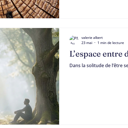
valerie albert
23 mai
1 min de lecture
L’espace entre 
Dans la solitude de l’être se