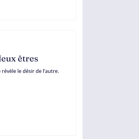
deux êtres
 révèle le désir de l’autre.