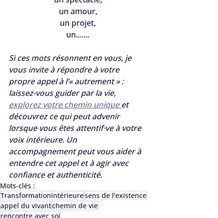
un amour,
un projet,
un.......
Si ces mots résonnent en vous, je 
vous invite à répondre à votre 
propre appel à l’« autrement » : 
laissez-vous guider par la vie, 
explorez votre chemin unique 
et 
découvrez ce qui peut advenir 
lorsque vous êtes attentif·ve à votre 
voix intérieure. Un 
accompagnement peut vous aider à 
entendre cet appel et à agir avec 
confiance et authenticité.
Mots-clés :
Transformationintérieure
sens de l'existence
appel du vivant
chemin de vie
rencontre avec soi