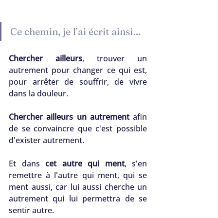
Ce chemin, je l’ai écrit ainsi…
Chercher ailleurs
, trouver un 
autrement pour changer ce qui est, 
pour arrêter de souffrir, de vivre 
dans la douleur.
Chercher ailleurs un autrement
 afin 
de se convaincre que c'est possible 
d'exister autrement.
Et dans 
cet autre qui ment
, s'en 
remettre à l'autre qui ment, qui se 
ment aussi, car lui aussi cherche un 
autrement qui lui permettra de se 
sentir autre.