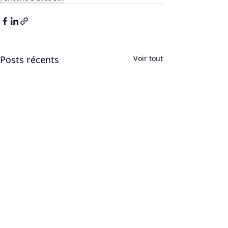
Posts récents
Voir tout