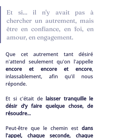
Et si... il n'y avait pas à 
chercher un autrement, mais 
être en confiance, en foi, en 
amour, en engagement.
Que cet autrement tant désiré 
n'attend seulement qu'on l'appelle 
encore et encore et encore
, 
inlassablement, afin qu'il nous 
réponde.
Et si c'était de 
laisser tranquille le 
désir d’y faire quelque chose, de 
résoudre...
Peut-être que le chemin est 
dans 
l'appel, chaque seconde, chaque 