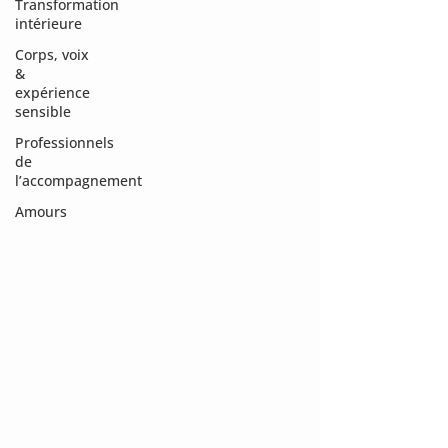
Transformation
intérieure
Corps, voix
&
expérience
sensible
Professionnels
de
l’accompagnement
Amours