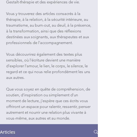
Gestalt-thérapie et des expériences de vie.
Vous y trouverez des articles consacrés à la
thérapie, à la relation, à la sécurité intérieure, au
traumatisme, au burn-out, au deuil, à la présence,
à la transformation, ainsi que des réflexions
destinées aux soignants, aux thérapeutes et aux
professionnels de l'accompagnement.
Vous découvrirez également des textes plus
sensibles, où l'écriture devient une manière
d'explorer l'amour, le lien, le corps, le silence, le
regard et ce qui nous relie profondément les uns
aux autres.
Que vous soyez en quête de compréhension, de
soutien, d'inspiration ou simplement d'un
moment de lecture, j'espère que ces écrits vous
offriront un espace pour ralentir, ressentir, penser
autrement et nourrir une relation plus vivante à
vous-même, aux autres et au monde.
Articles