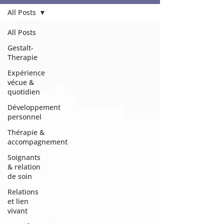
All Posts
All Posts
Gestalt-
Therapie
Expérience
vécue &
quotidien
Développement
personnel
Thérapie &
accompagnement
Soignants
& relation
de soin
Relations
et lien
vivant