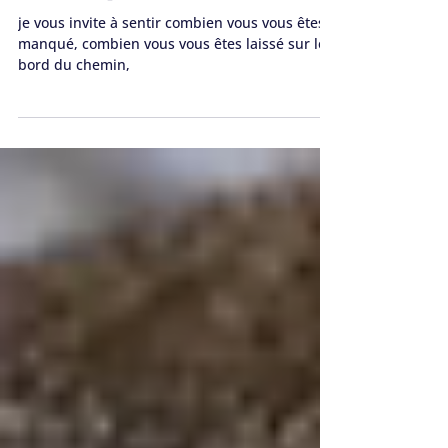
Du manque à la Présence
je vous invite à sentir combien vous vous êtes
manqué, combien vous vous êtes laissé sur le
bord du chemin,