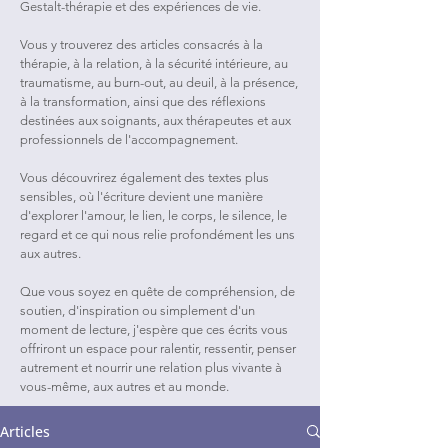
Gestalt-thérapie et des expériences de vie.
Vous y trouverez des articles consacrés à la
thérapie, à la relation, à la sécurité intérieure, au
traumatisme, au burn-out, au deuil, à la présence,
à la transformation, ainsi que des réflexions
destinées aux soignants, aux thérapeutes et aux
professionnels de l'accompagnement.
Vous découvrirez également des textes plus
sensibles, où l'écriture devient une manière
d'explorer l'amour, le lien, le corps, le silence, le
regard et ce qui nous relie profondément les uns
aux autres.
Que vous soyez en quête de compréhension, de
soutien, d'inspiration ou simplement d'un
moment de lecture, j'espère que ces écrits vous
offriront un espace pour ralentir, ressentir, penser
autrement et nourrir une relation plus vivante à
vous-même, aux autres et au monde.
Articles