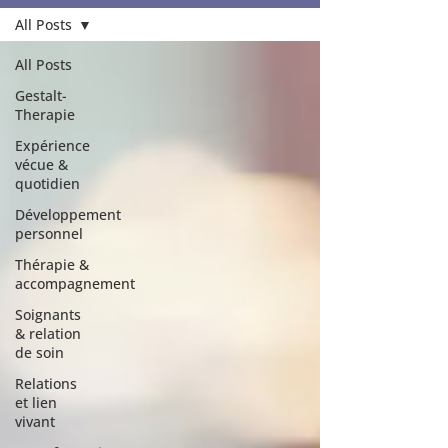
All Posts
All Posts
Gestalt-
Therapie
Expérience
vécue &
quotidien
Développement
personnel
Thérapie &
accompagnement
Soignants
& relation
de soin
Relations
et lien
vivant