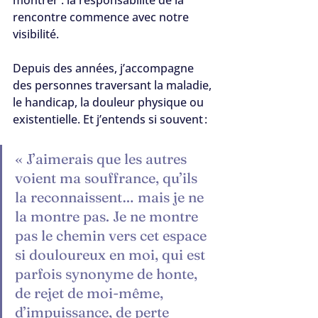
montrer : la responsabilité de la 
rencontre commence avec notre 
visibilité.
Depuis des années, j’accompagne 
des personnes traversant la maladie, 
le handicap, la douleur physique ou 
existentielle. Et j’entends si souvent :
« J’aimerais que les autres 
voient ma souffrance, qu’ils 
la reconnaissent… mais je ne 
la montre pas. Je ne montre 
pas le chemin vers cet espace 
si douloureux en moi, qui est 
parfois synonyme de honte, 
de rejet de moi-même, 
d’impuissance, de perte 