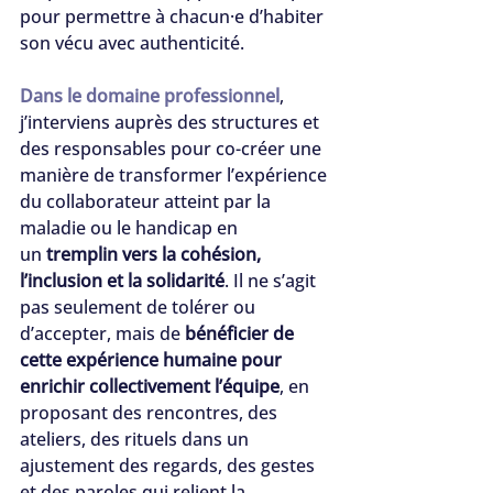
pour permettre à chacun·e d’habiter 
son vécu avec authenticité.
Dans le domaine professionnel
, 
j’interviens auprès des structures et 
des responsables pour co-créer une 
manière de transformer l’expérience 
du collaborateur atteint par la 
maladie ou le handicap en 
un 
tremplin vers la cohésion, 
l’inclusion et la solidarité
. Il ne s’agit 
pas seulement de tolérer ou 
d’accepter, mais de 
bénéficier de 
cette expérience humaine pour 
enrichir collectivement l’équipe
, en 
proposant des rencontres, des 
ateliers, des rituels dans un 
ajustement des regards, des gestes 
et des paroles qui relient la 