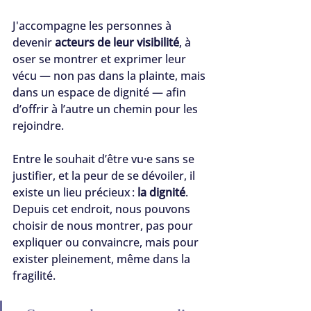
J'accompagne les personnes à 
devenir 
acteurs de leur visibilité
, à 
oser se montrer et exprimer leur 
vécu — non pas dans la plainte, mais 
dans un espace de dignité — afin 
d’offrir à l’autre un chemin pour les 
rejoindre.
Entre le souhait d’être vu·e sans se 
justifier, et la peur de se dévoiler, il 
existe un lieu précieux : 
la dignité
. 
Depuis cet endroit, nous pouvons 
choisir de nous montrer, pas pour 
expliquer ou convaincre, mais pour 
exister pleinement, même dans la 
fragilité.