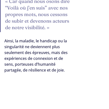
« Car quand nous osons dire 
“Voilà où j’en suis” avec nos 
propres mots, nous cessons 
de subir et devenons acteurs 
de notre visibilité. »
Ainsi, la maladie, le handicap ou la 
singularité ne deviennent plus 
seulement des épreuves, mais des 
expériences de connexion et de 
sens, porteuses d’humanité 
partagée, de résilience et de joie.