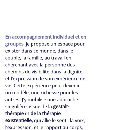
En accompagnement individuel et en 
groupes
, je propose un espace pour 
exister dans ce monde, dans le 
couple, la famille, au travail en 
cherchant avec la personne des 
chemins de visibilité dans la dignité 
et l’expression de son expérience de 
vie. Cette expérience peut devenir 
un modèle, une richesse pour les 
autres. J’y mobilise une approche 
singulière, issue de la 
gestalt-
thérapie
 et
 de la thérapie 
existentielle,
 qui allie le senti, la voix, 
l’expression, et le rapport au corps, 