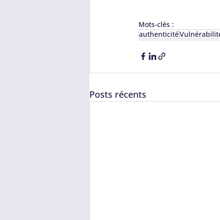
Mots-clés :
authenticité
Vulnérabilit
Posts récents