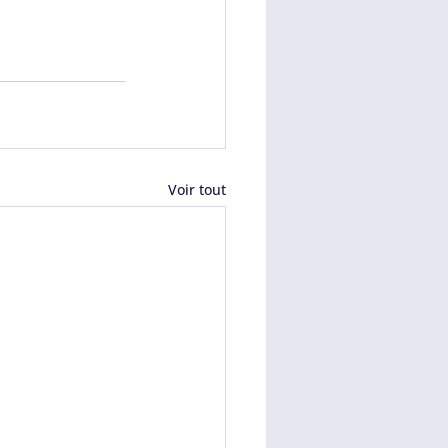
Voir tout