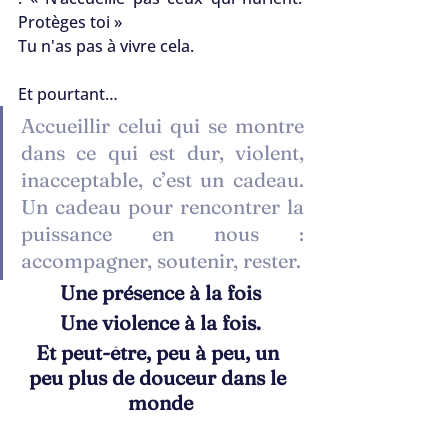
Protèges toi » 
Tu n'as pas à vivre cela.
Et pourtant…
Accueillir celui qui se montre 
dans ce qui est dur, violent, 
inacceptable, c’est un cadeau. 
Un cadeau pour rencontrer la 
puissance en nous : 
accompagner, soutenir, rester.
Une présence à la fois
Une violence à la fois.
Et peut-être, peu à peu, un 
peu plus de douceur dans le 
monde