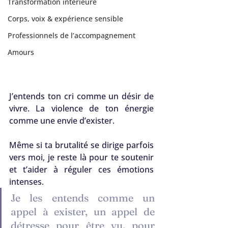
Transformation intérieure
Corps, voix & expérience sensible
Professionnels de l’accompagnement
Amours
J’entends ton cri comme un désir de 
vivre. La violence de ton énergie 
comme une envie d’exister. 
Même si ta brutalité se dirige parfois 
vers moi, je reste là pour te soutenir 
et t’aider à réguler ces émotions 
intenses.
Je les entends comme un 
appel à exister, un appel de 
détresse pour être vu, pour 