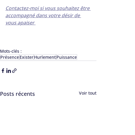
Contactez-moi si vous souhaitez être 
accompagné dans votre désir de 
vous apaiser 
Mots-clés :
Présence
Exister
Hurlement
Puissance
Posts récents
Voir tout